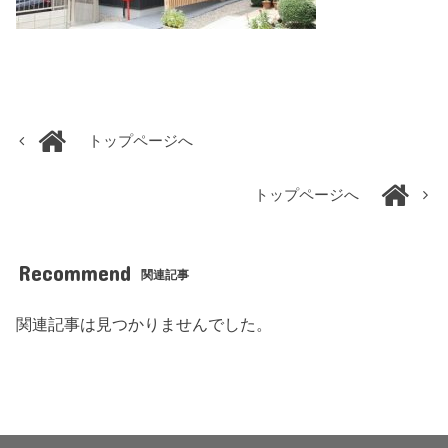
トップページへ
トップページへ
Recommend
関連記事
関連記事は見つかりませんでした。