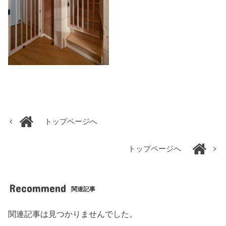
トップページへ
トップページへ
Recommend
関連記事
関連記事は見つかりませんでした。