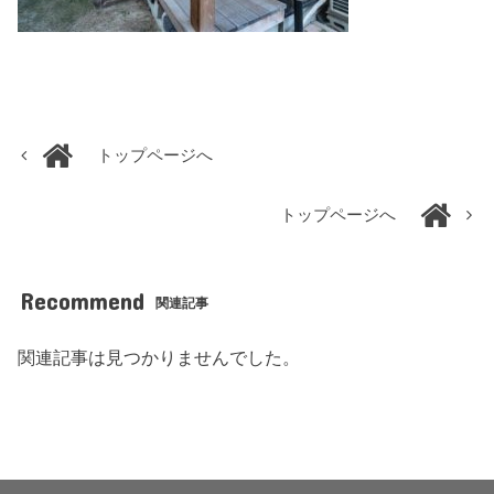
トップページへ
トップページへ
Recommend
関連記事
関連記事は見つかりませんでした。