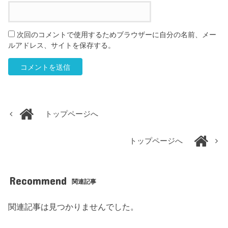
次回のコメントで使用するためブラウザーに自分の名前、メー
ルアドレス、サイトを保存する。
トップページへ
トップページへ
Recommend
関連記事
関連記事は見つかりませんでした。