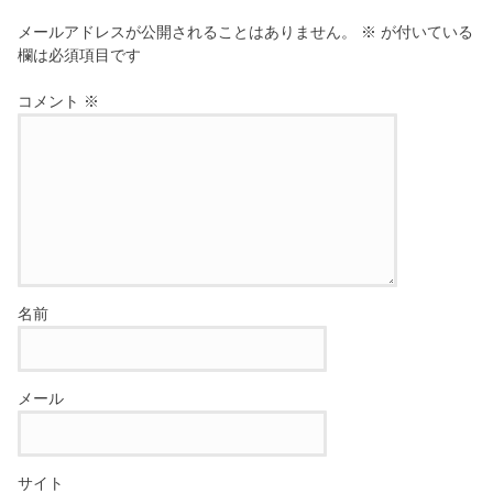
メールアドレスが公開されることはありません。
※
が付いている
欄は必須項目です
コメント
※
名前
メール
サイト