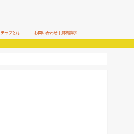
ステップとは
お問い合わせ｜資料請求