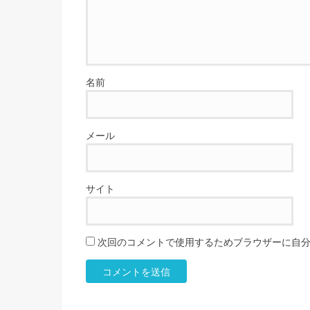
名前
メール
サイト
次回のコメントで使用するためブラウザーに自