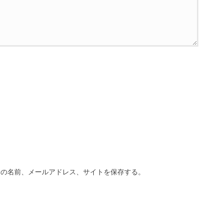
分の名前、メールアドレス、サイトを保存する。