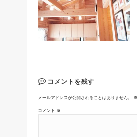
コメントを残す
メールアドレスが公開されることはありません。
コメント
※