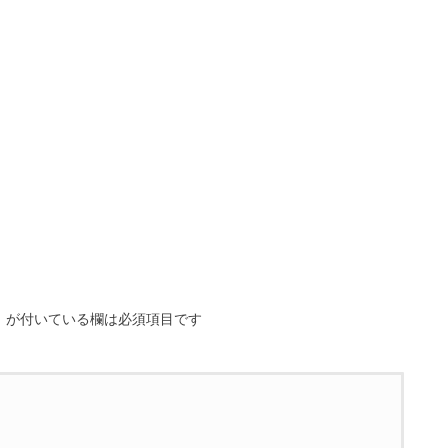
※
が付いている欄は必須項目です