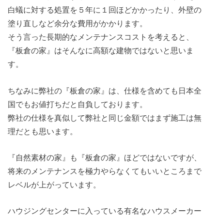
白蟻に対する処置を５年に１回ほどかかったり、外壁の
塗り直しなど余分な費用がかかります。
そう言った長期的なメンテナンスコストを考えると、
『板倉の家』はそんなに高額な建物ではないと思いま
す。
ちなみに弊社の『板倉の家』は、仕様を含めても日本全
国でもお値打ちだと自負しております。
弊社の仕様を真似して弊社と同じ金額ではまず施工は無
理だとも思います。
『自然素材の家』も『板倉の家』ほどではないですが、
将来のメンテナンスを極力やらなくてもいいところまで
レベルが上がっています。
ハウジングセンターに入っている有名なハウスメーカー