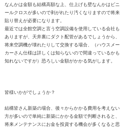
なんかは金額も結構高額な上、仕上げも壁なんかはビニ
ールクロスが多いので剥がれたり汚くなりますので将来
貼り替えが必要になります。
最近では全館空調と言う空調設備を使用している会社も
ありますが、天井裏にダクト配管があるでしょうから、
将来空調機が壊れたりして交換する場合、（ハウスメー
カーさん仕様は詳しくは知らないので間違っているかも
知れないですが）恐ろしい金額がかかる気がします。
皆様いかがでしょうか？
結構皆さん新築の場合、後々からかかる費用を考えない
方が多いので単純に新築にかかる金額で判断されると、
将来メンテナンスにお金を投資する機会が多くなると思