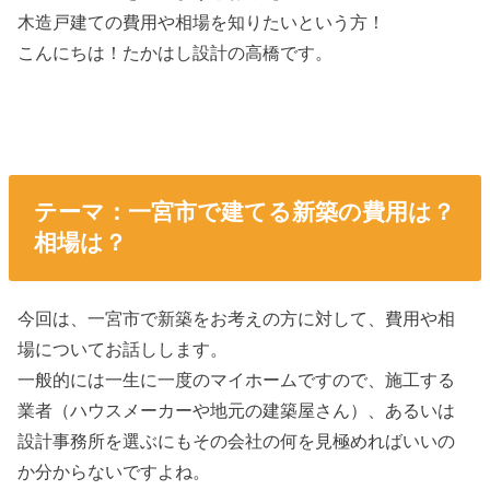
木造戸建ての費用や相場を知りたいという方！
こんにちは！たかはし設計の高橋です。
テーマ：一宮市で建てる新築の費用は？
相場は？
今回は、一宮市で新築をお考えの方に対して、費用や相
場についてお話しします。
一般的には一生に一度のマイホームですので、施工する
業者（ハウスメーカーや地元の建築屋さん）、あるいは
設計事務所を選ぶにもその会社の何を見極めればいいの
か分からないですよね。