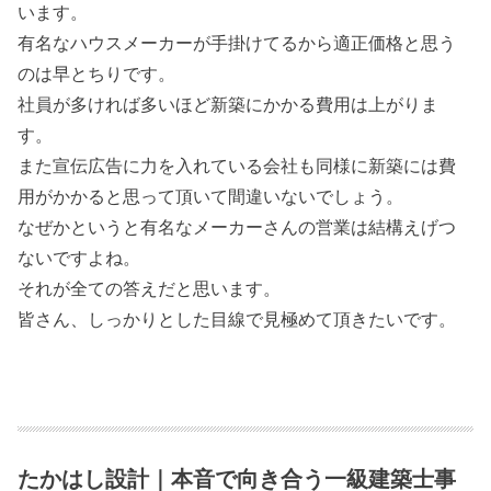
います。
有名なハウスメーカーが手掛けてるから適正価格と思う
のは早とちりです。
社員が多ければ多いほど新築にかかる費用は上がりま
す。
また宣伝広告に力を入れている会社も同様に新築には費
用がかかると思って頂いて間違いないでしょう。
なぜかというと有名なメーカーさんの営業は結構えげつ
ないですよね。
それが全ての答えだと思います。
皆さん、しっかりとした目線で見極めて頂きたいです。
たかはし設計｜本音で向き合う一級建築士事