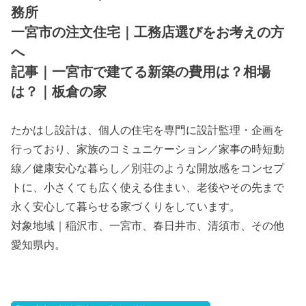
務所
一宮市の注文住宅｜工務店選びをお考えの方
へ
記事｜一宮市で建てる新築の費用は？相場
は？｜板倉の家
たかはし設計は、個人の住宅を専門に設計監理・企画を
行っており、家族のコミュニケーション／家事の時短動
線／健康安心な暮らし／別荘のような開放感をコンセプ
トに、小さくても広く使える住まい、老後やその先まで
永く安心して暮らせる家づくりをしています。
対象地域｜稲沢市、一宮市、春日井市、清須市、その他
愛知県内。