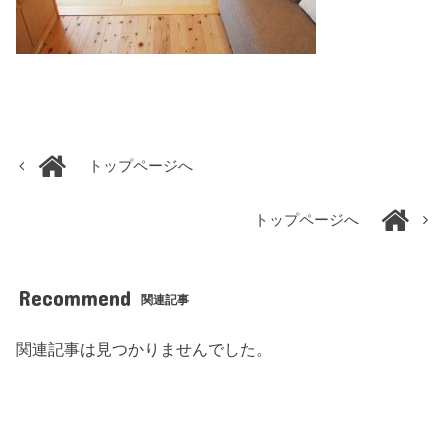
トップページへ
トップページへ
Recommend
関連記事
関連記事は見つかりませんでした。