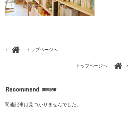
トップページへ
トップページへ
Recommend
関連記事
関連記事は見つかりませんでした。