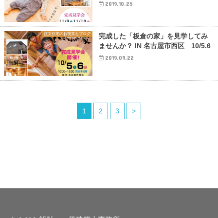
2019.10.25
注文住宅のお役立ちブログ
完成した「板倉の家」を見学してみ
ませんか？ IN 名古屋市西区 10/5.6
2019.09.22
1
2
3
>