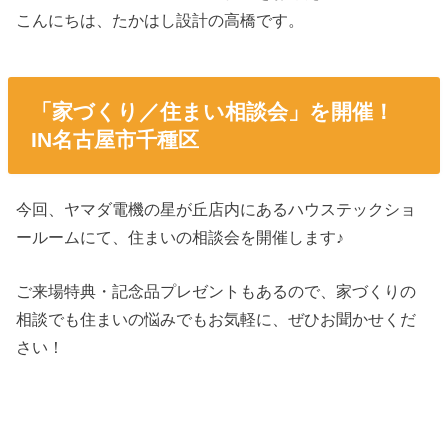
こんにちは、たかはし設計の高橋です。
「家づくり／住まい相談会」を開催！
IN名古屋市千種区
今回、ヤマダ電機の星が丘店内にあるハウステックショ
ールームにて、住まいの相談会を開催します♪
ご来場特典・記念品プレゼントもあるので、家づくりの
相談でも住まいの悩みでもお気軽に、ぜひお聞かせくだ
さい！