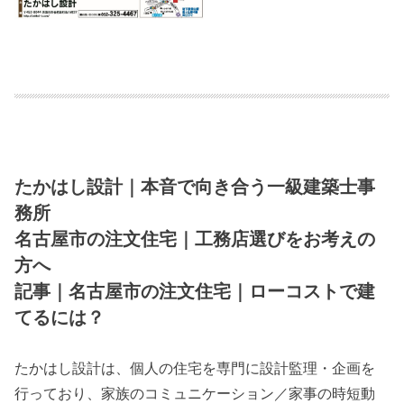
たかはし設計｜本音で向き合う一級建築士事
務所
名古屋市の注文住宅｜工務店選びをお考えの
方へ
記事｜名古屋市の注文住宅｜ローコストで建
てるには？
たかはし設計は、個人の住宅を専門に設計監理・企画を
行っており、家族のコミュニケーション／家事の時短動